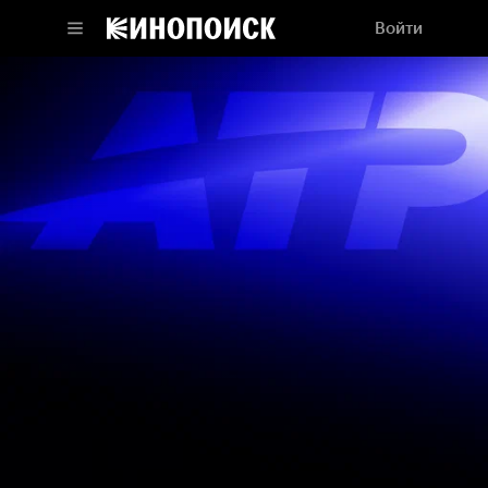
Войти