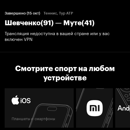
Завершено (15 окт)
Теннис, Тур ATP
Шевченко(91) — Муте(41)
Трансляция недоступна в вашей стране или у вас
включен VPN
Смотрите спорт на любом
устройстве
Планшеты и смартфоны