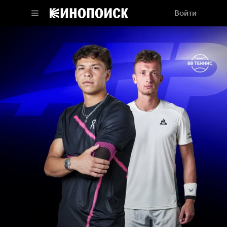
Войти