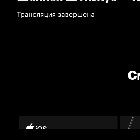
Трансляция завершена
С