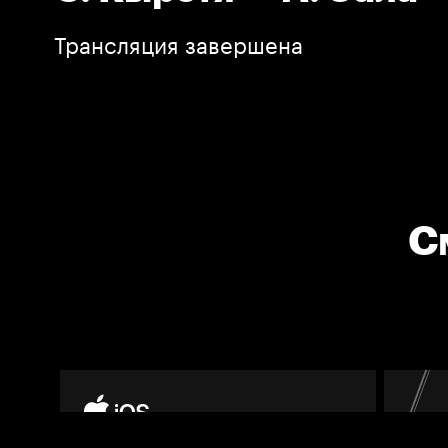
Трансляция завершена
С