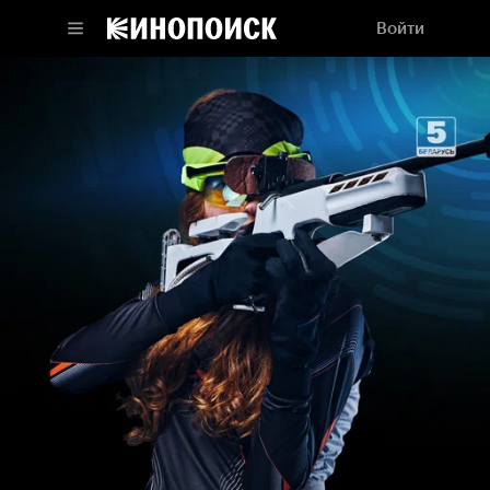
Войти