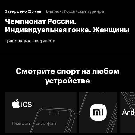
Завершено (23 янв)
Биатлон, Российские турниры
Чемпионат России.
Индивидуальная гонка. Женщины
Трансляция завершена
Смотрите спорт на любом
устройстве
Планшеты и смартфоны