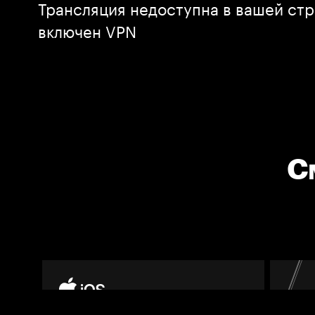
Трансляция недоступна в вашей стр
включен VPN
С