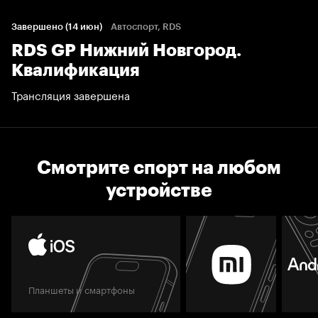
Завершено (14 июн)
Автоспорт, RDS
RDS GP Нижний Новгород.
Квалификация
Трансляция завершена
Смотрите спорт на любом
устройстве
Планшеты и смартфоны