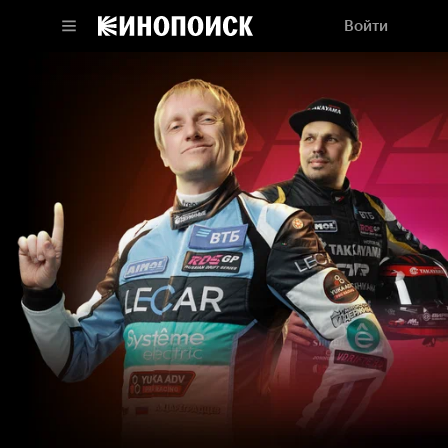
Войти