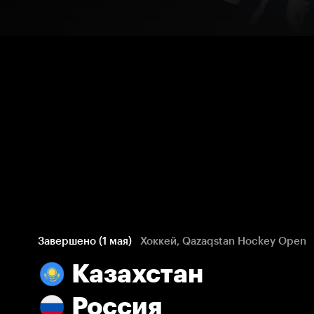
Завершено (1 мая)
Хоккей, Qazaqstan Hockey Open
Казахстан
Россия