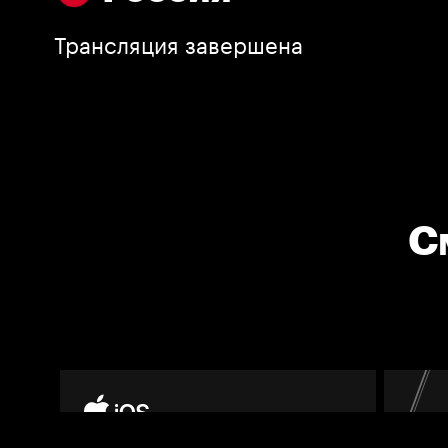
Трансляция завершена
С