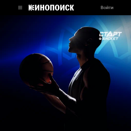
Войти