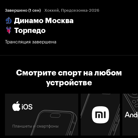
Завершено (1 сен)
Хоккей, Предсезонка-2026
Динамо Москва
Торпедо
Трансляция завершена
Смотрите спорт на любом
устройстве
Планшеты и смартфоны