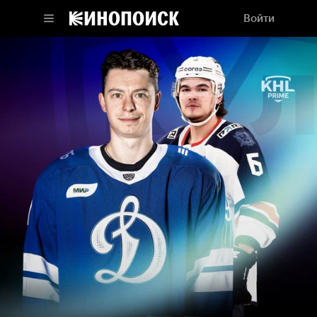
Войти