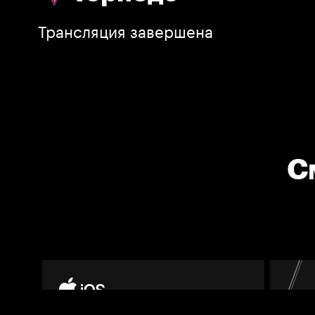
Трансляция завершена
С