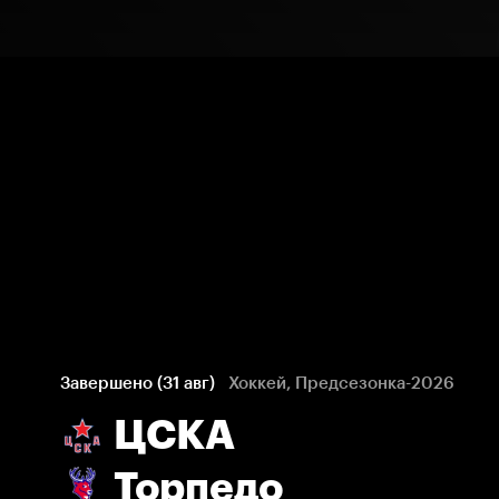
Завершено (31 авг)
Хоккей, Предсезонка-2026
ЦСКА
Торпедо