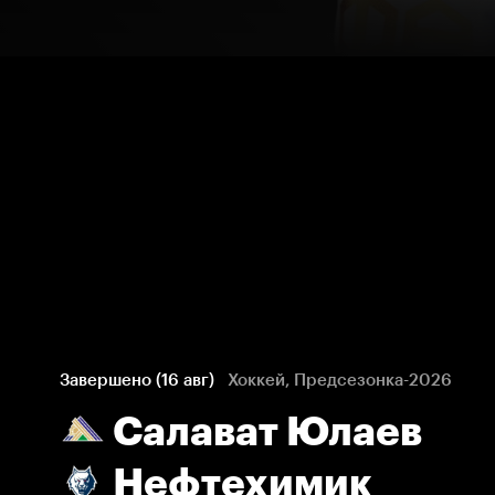
Завершено (16 авг)
Хоккей, Предсезонка-2026
Салават Юлаев
Нефтехимик