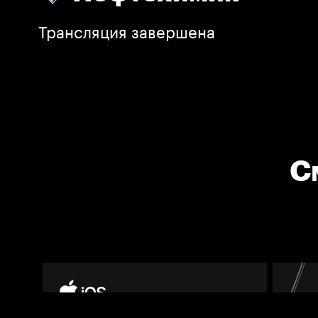
Трансляция завершена
С