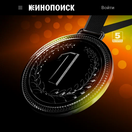
Войти