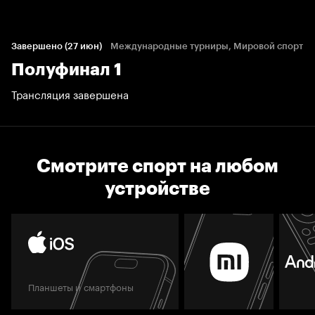
Завершено (27 июн)
Международные турниры, Мировой спорт
Полуфинал 1
Трансляция завершена
Смотрите спорт на любом
устройстве
Планшеты и смартфоны