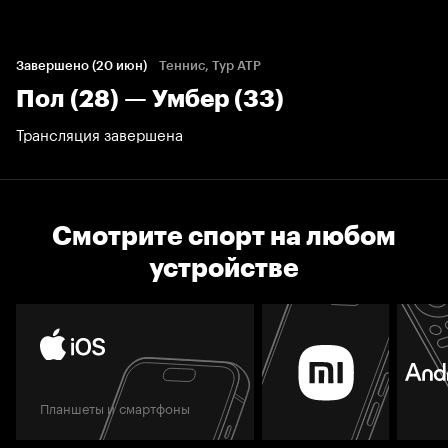
Завершено (20 июн)
Теннис, Тур ATP
Пол (28) — Умбер (33)
Трансляция завершена
Смотрите спорт на любом
устройстве
Планшеты и смартфоны