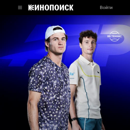
Войти