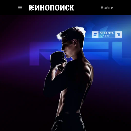
Войти