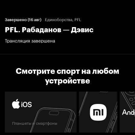
Завершено (16 авг)
Единоборства, PFL
PFL. Рабаданов — Дэвис
Трансляция завершена
Смотрите спорт на любом
устройстве
Планшеты и смартфоны