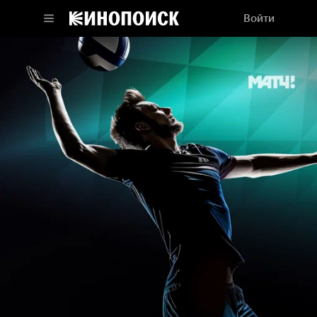
Войти