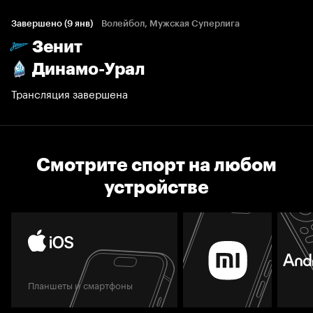
Завершено (9 янв)
Волейбол, Мужская Суперлига
Зенит
Динамо-Урал
Трансляция завершена
Смотрите спорт на любом
устройстве
Планшеты и смартфоны