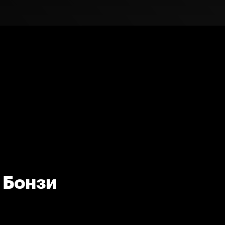
 Бонзи