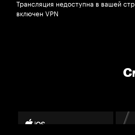
Трансляция недоступна в вашей стр
включен VPN
С