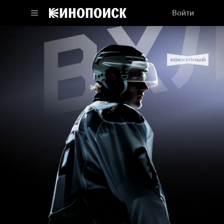
Войти