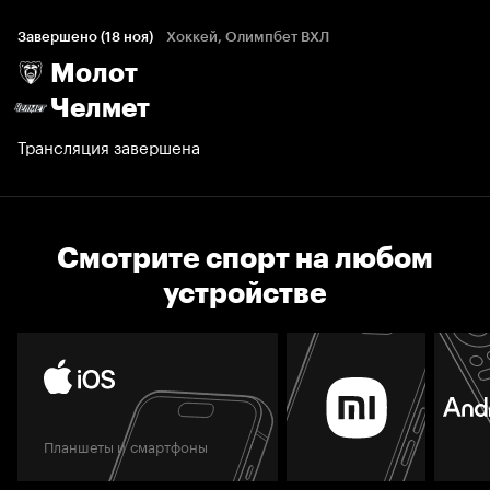
Завершено (18 ноя)
Хоккей, Олимпбет ВХЛ
Молот
Челмет
Трансляция завершена
Смотрите спорт на любом
устройстве
Планшеты и смартфоны