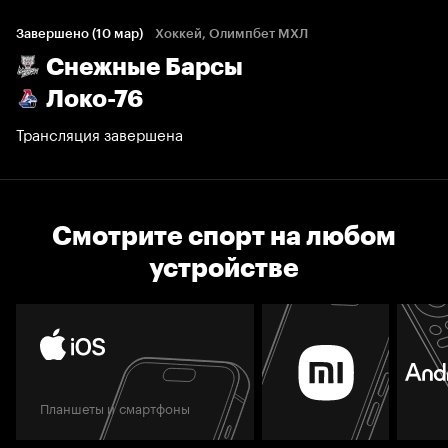
Завершено (10 мар)
Хоккей, Олимпбет МХЛ
Снежные Барсы
Локо-76
Трансляция завершена
Смотрите спорт на любом
устройстве
Планшеты и смартфоны