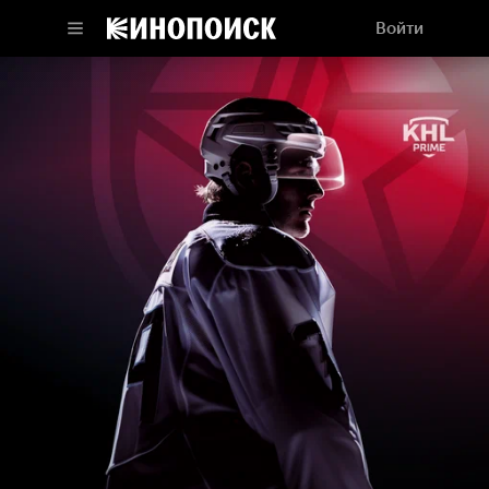
Войти