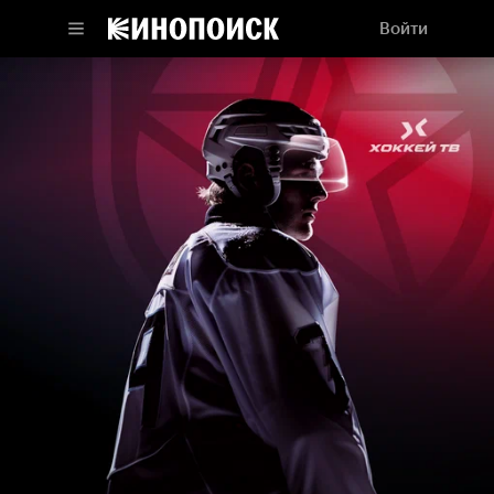
Войти