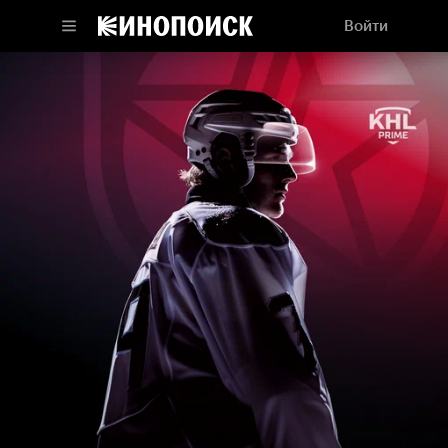
Войти