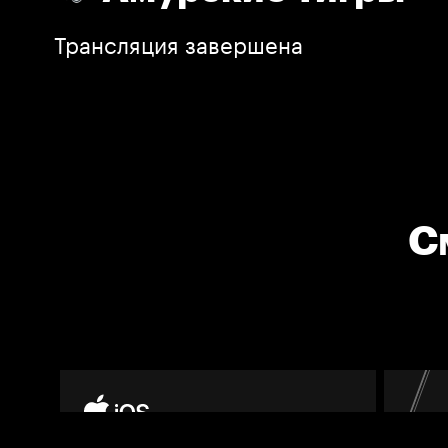
Трансляция завершена
С