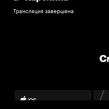
Трансляция завершена
С