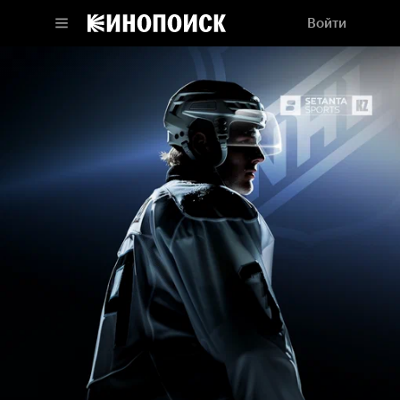
Войти