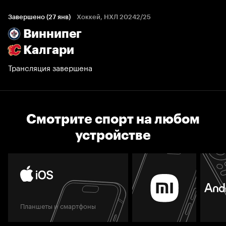
Завершено (27 янв)
Хоккей, НХЛ 20242/25
Виннипег
Калгари
Трансляция завершена
Смотрите спорт на любом
устройстве
Планшеты и смартфоны