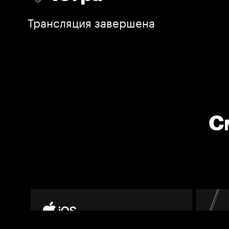
Трансляция завершена
С