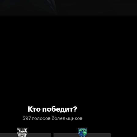
Кто победит?
597 голосов болельщиков