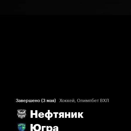
Завершено (3 мая)
Хоккей, Олимпбет ВХЛ
Нефтяник
Югра