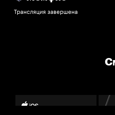
Трансляция завершена
С