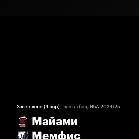
Завершено (4 апр)
Баскетбол, НБА 2024/25
Майами
Мемфис