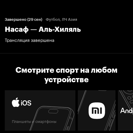
Завершено (29 сен)
Футбол, ЛЧ Азия
Насаф — Аль-Хиляль
Трансляция завершена
Смотрите спорт на любом
устройстве
Планшеты и смартфоны