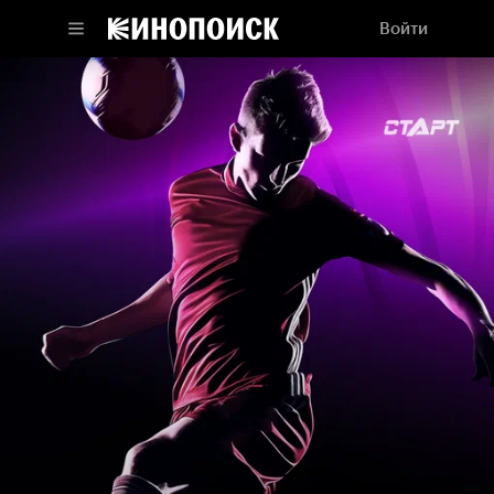
Войти