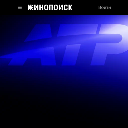
Войти