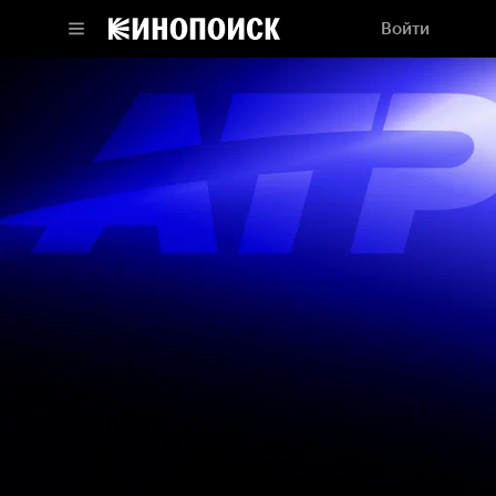
Войти