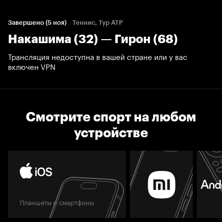
Завершено (5 ноя)
Теннис, Тур ATP
Накашима (32) — Гирон (68)
Трансляция недоступна в вашей стране или у вас
включен VPN
Смотрите спорт на любом
устройстве
Планшеты и смартфоны