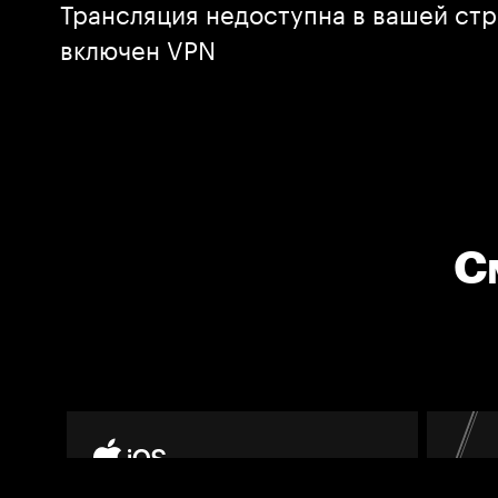
Трансляция недоступна в вашей стр
включен VPN
С