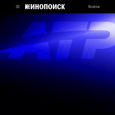
Войти