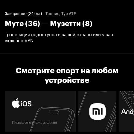
Завершено (24 окт)
Теннис, Тур ATP
Муте (36) — Музетти (8)
Трансляция недоступна в вашей стране или у вас
включен VPN
Смотрите спорт на любом
устройстве
Планшеты и смартфоны