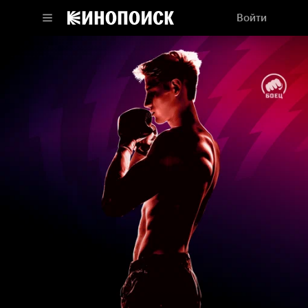
Войти