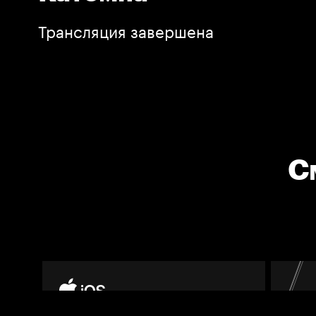
Трансляция завершена
С