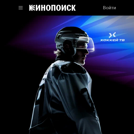
Войти