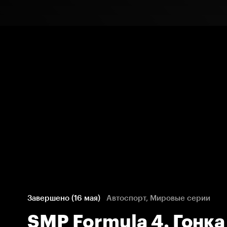
Завершено (16 мая)
Автоспорт, Мировые серии
SMP Formula 4. Гонка