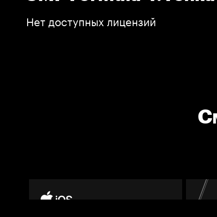
Нет доступных лицензий
С