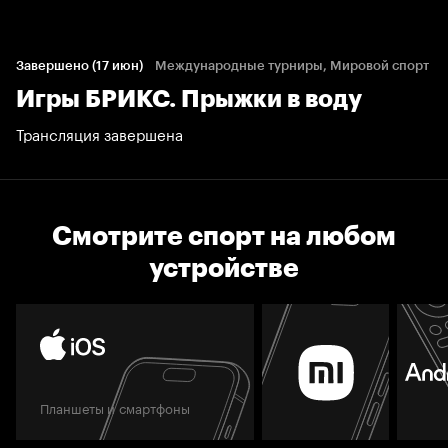
Завершено (17 июн)
Международные турниры, Мировой спорт
Игры БРИКС. Прыжки в воду
Трансляция завершена
Смотрите спорт на любом
устройстве
Планшеты и смартфоны