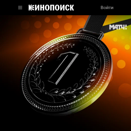
Войти