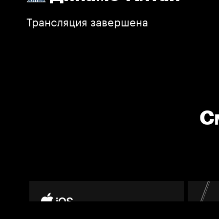
Трансляция завершена
С