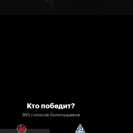
Кто победит?
365 голосов болельщиков