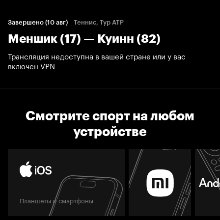
Завершено (10 авг)
Теннис, Тур ATP
Меншик (17) — Куинн (82)
Трансляция недоступна в вашей стране или у вас
включен VPN
Смотрите спорт на любом
устройстве
Планшеты и смартфоны