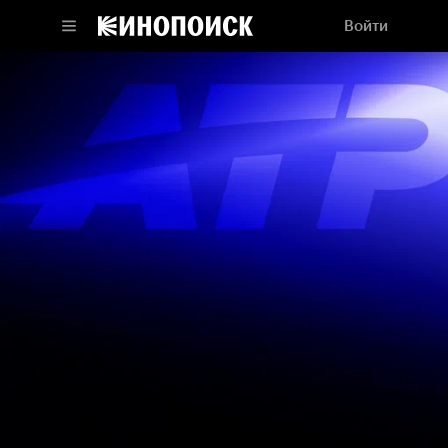
Войти