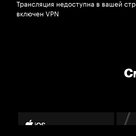
Трансляция недоступна в вашей стр
включен VPN
С