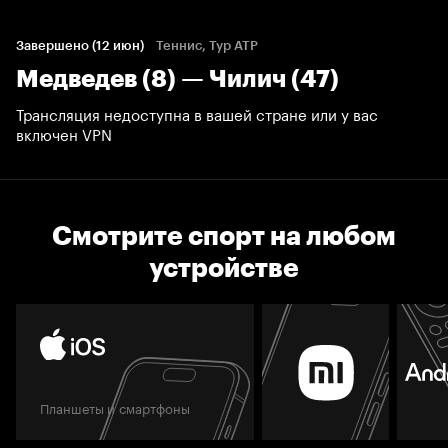
Завершено (12 июн)
Теннис, Тур ATP
Медведев (8) — Чилич (47)
Трансляция недоступна в вашей стране или у вас
включен VPN
Смотрите спорт на любом
устройстве
Планшеты и смартфоны