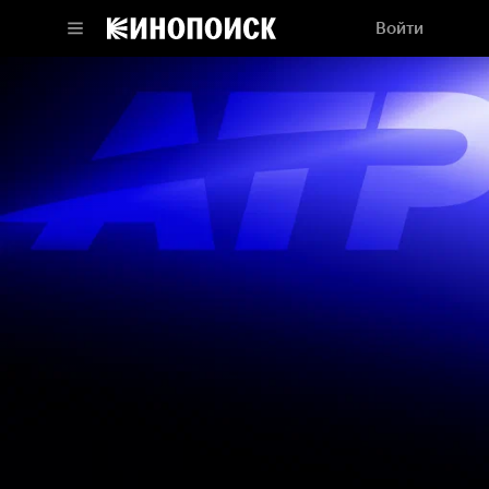
Войти