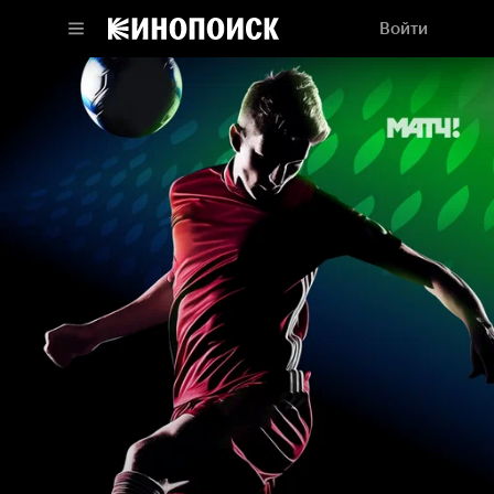
Войти