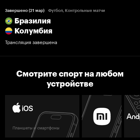
Завершено (21 мар)
Футбол, Контрольные матчи
Бразилия
Колумбия
Трансляция завершена
Смотрите спорт на любом
устройстве
Планшеты и смартфоны