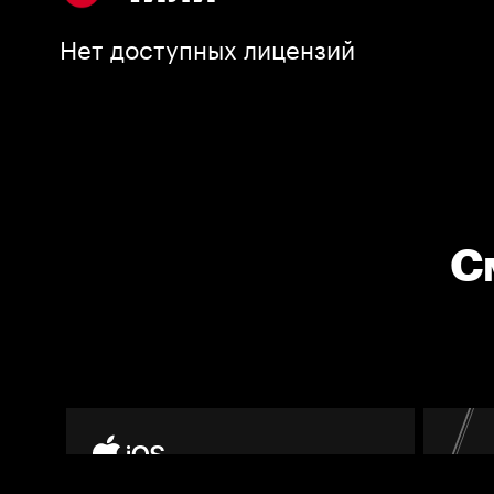
Нет доступных лицензий
С