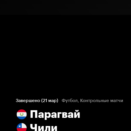
Завершено (21 мар)
Футбол, Контрольные матчи
Парагвай
Чили