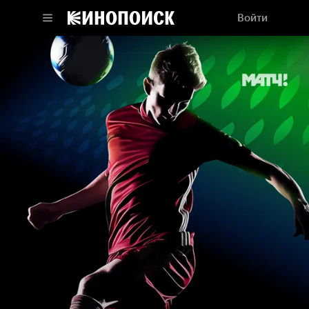
Войти