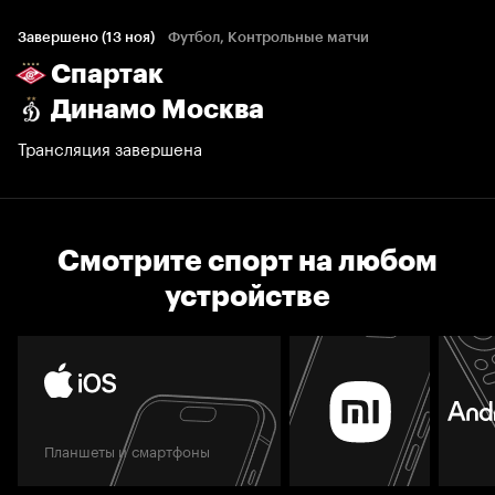
Завершено (13 ноя)
Футбол, Контрольные матчи
Спартак
Динамо Москва
Трансляция завершена
Смотрите спорт на любом
устройстве
Планшеты и смартфоны