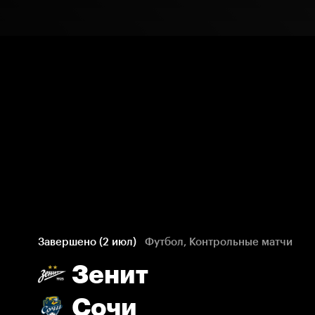
Завершено (2 июл)
Футбол, Контрольные матчи
Зенит
Сочи