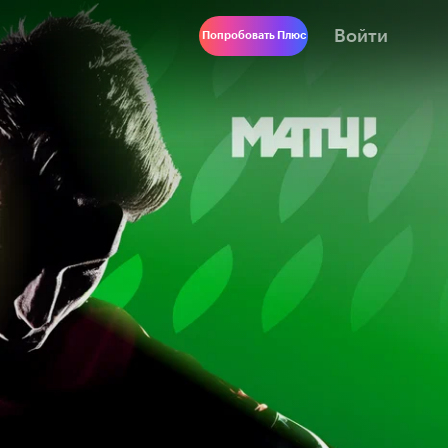
Войти
Попробовать Плюс