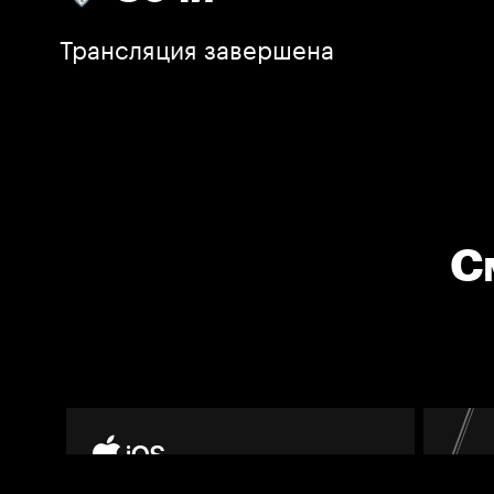
Трансляция завершена
С