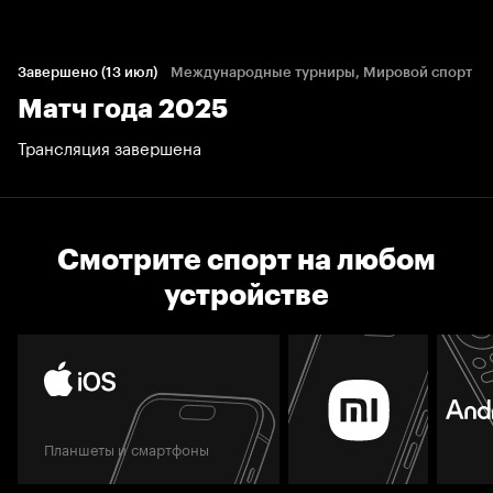
Завершено (13 июл)
Международные турниры, Мировой спорт
Матч года 2025
Трансляция завершена
Смотрите спорт на любом
устройстве
Планшеты и смартфоны