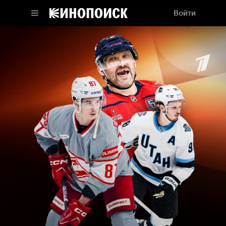
Войти