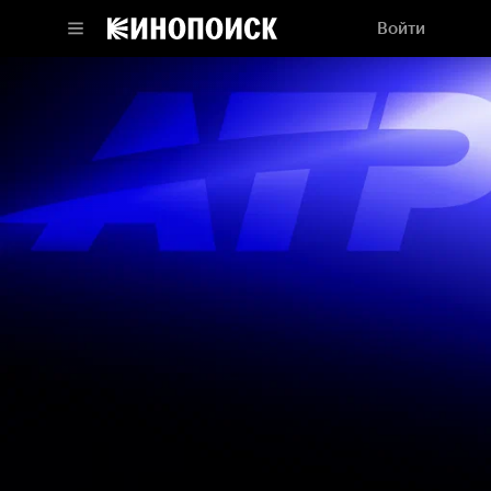
Войти