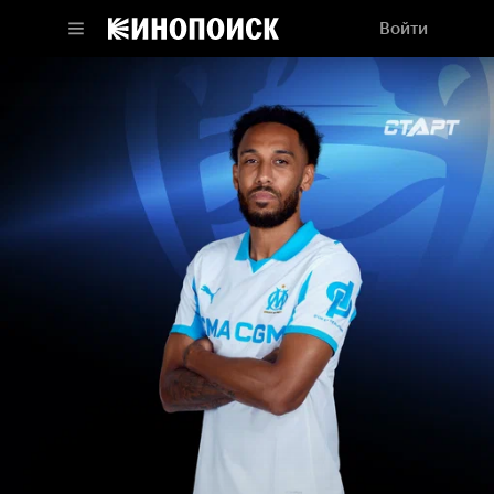
Войти