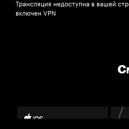
Трансляция недоступна в вашей стр
включен VPN
С