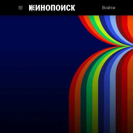
Войти