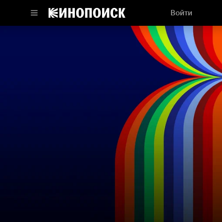
Войти